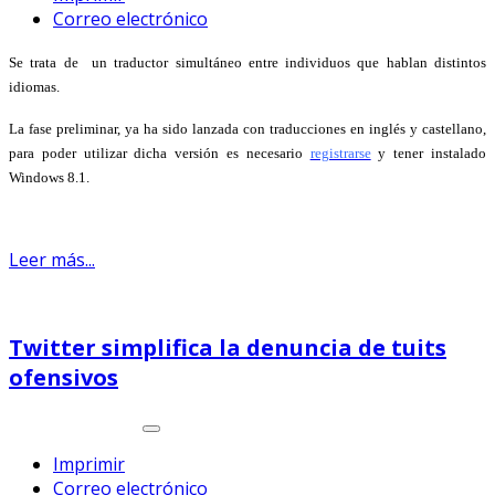
Correo electrónico
Se trata de un traductor simultáneo entre individuos que hablan distintos
idiomas.
La fase preliminar, ya ha sido lanzada con traducciones en inglés y castellano,
para poder utilizar dicha versión es necesario
registrarse
y tener instalado
Windows 8.1.
Leer más...
Twitter simplifica la denuncia de tuits
ofensivos
Imprimir
Correo electrónico