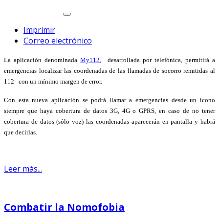
Imprimir
Correo electrónico
La aplicación denominada
My112
, desarrollada por telefónica, permitirá a
emergencias localizar las coordenadas de las llamadas de socorro remitidas al
112 con un mínimo margen de error.
Con esta nueva aplicación se podrá llamar a emergencias desde un icono
siempre que haya cobertura de datos 3G, 4G o GPRS, en caso de no tener
cobertura de datos (sólo voz) las coordenadas aparecerán en pantalla y habrá
que decirlas.
Leer más...
Combatir la Nomofobia