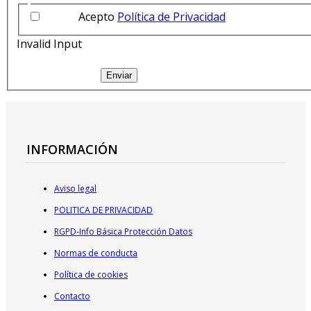
Acepto
Política de Privacidad
Invalid Input
Enviar
INFORMACIÓN
Aviso legal
POLITICA DE PRIVACIDAD
RGPD-Info Básica Protección Datos
Normas de conducta
Política de cookies
Contacto