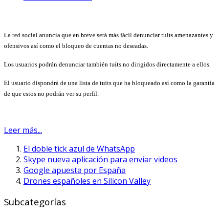
La red social anuncia que en breve será más fácil denunciar tuits amenazantes y
ofensivos así como el bloqueo de cuentas no deseadas.
Los usuarios podrán denunciar también tuits no dirigidos directamente a ellos.
El usuario dispondrá de una lista de tuits que ha bloqueado así como la garantía
de que estos no podrán ver su perfil.
Leer más...
El doble tick azul de WhatsApp
Skype nueva aplicación para enviar videos
Google apuesta por España
Drones españoles en Silicon Valley
Subcategorías