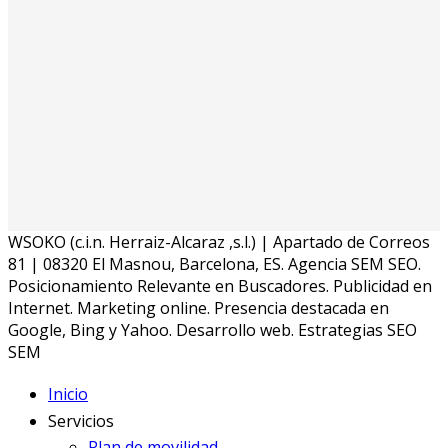
WSOKO (c.i.n. Herraiz-Alcaraz ,s.l.) | Apartado de Correos
81 | 08320 El Masnou, Barcelona, ES. Agencia SEM SEO.
Posicionamiento Relevante en Buscadores. Publicidad en
Internet. Marketing online. Presencia destacada en
Google, Bing y Yahoo. Desarrollo web. Estrategias SEO
SEM
Inicio
Servicios
Plan de movilidad