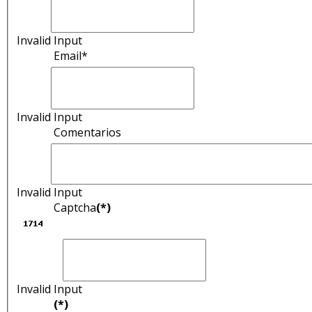
Invalid Input
Email*
Invalid Input
Comentarios
Invalid Input
Captcha
(*)
Invalid Input
(*)