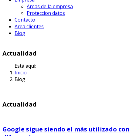
Areas de la empresa
Proteccion datos
Contacto
Area clientes
Blog
Actualidad
Está aquí:
Inicio
Blog
Actualidad
Google sigue siendo el más utilizado con