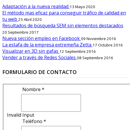
Adaptación a la nueva realidad
13 Mayo 2020
El método mas eficaz para conseguir tráfico de calidad en
tu web
25 Abril 2020
Resultados de búsqueda SEM sin elementos destacados
20 Septiembre 2017
Nueva sección empleo en Facebook
09 Noviembre 2016
La estafa de la empresa extremeña Zetta
17 Octubre 2016
Visualizar en 3D sin gafas
12 Septiembre 2016
Vender a través de Redes Sociales
08 Septiembre 2016
FORMULARIO DE CONTACTO
Nombre *
Invalid Input
Teléfono *