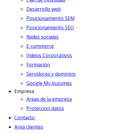
Desarrollo web
Posicionamiento SEM
Posicionamiento SEO
Redes sociales
E-commerce
Videos Corporativos
Formación
Servidores y dominios
Google My bussines
Empresa
Areas de la empresa
Proteccion datos
Contacto
Area clientes