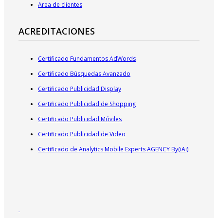
Area de clientes
ACREDITACIONES
Certificado Fundamentos AdWords
Certificado Búsquedas Avanzado
Certificado Publicidad Display
Certificado Publicidad de Shopping
Certificado Publicidad Móviles
Certificado Publicidad de Video
Certificado de Analytics Mobile Experts AGENCY By(iAi)