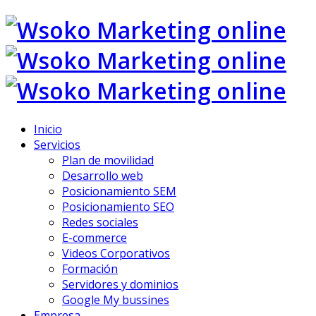
Inicio
Servicios
Plan de movilidad
Desarrollo web
Posicionamiento SEM
Posicionamiento SEO
Redes sociales
E-commerce
Videos Corporativos
Formación
Servidores y dominios
Google My bussines
Empresa