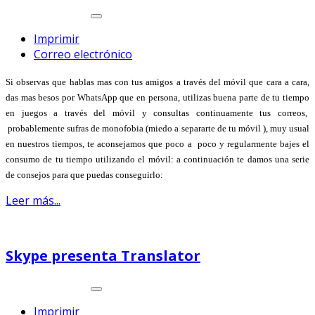
Imprimir
Correo electrónico
Si observas que hablas mas con tus amigos a través del móvil que cara a cara,
das mas besos por WhatsApp que en persona, utilizas buena parte de tu tiempo
en juegos a través del móvil y consultas continuamente tus correos,
probablemente sufras de monofobia (miedo a separarte de tu móvil ), muy usual
en nuestros tiempos, te aconsejamos que poco a poco y regularmente bajes el
consumo de tu tiempo utilizando el móvil: a continuación te damos una serie
de consejos para que puedas conseguirlo:
Leer más...
Skype presenta Translator
Imprimir