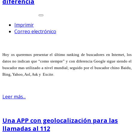
diferencia
Imprimir
Correo electrónico
Hoy os queremos presentar el último ranking de buscadores en Internet, los
datos no indican que “como siempre” y con diferencia Google sigue siendo el
buscador mas utilizado a nivel mundial; seguido por el buscador chino Baidu,
Bing, Yahoo, Aol, Ask y Excite.
Leer más...
Una APP con geolocalización para las
llamadas al 112