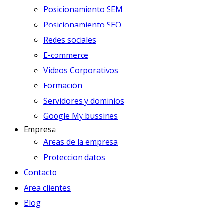
Posicionamiento SEM
Posicionamiento SEO
Redes sociales
E-commerce
Videos Corporativos
Formación
Servidores y dominios
Google My bussines
Empresa
Areas de la empresa
Proteccion datos
Contacto
Area clientes
Blog