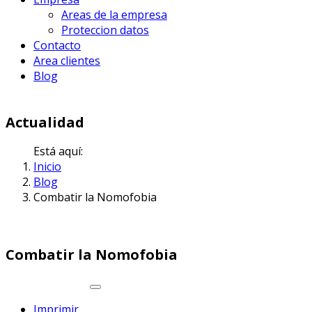
Areas de la empresa
Proteccion datos
Contacto
Area clientes
Blog
Actualidad
Está aquí:
Inicio
Blog
Combatir la Nomofobia
Combatir la Nomofobia
Imprimir