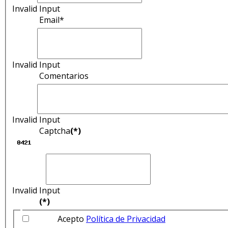
Invalid Input
Email*
Invalid Input
Comentarios
Invalid Input
Captcha
(*)
Invalid Input
(*)
Acepto
Política de Privacidad