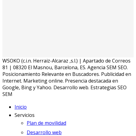
WSOKO (c.i.n. Herraiz-Alcaraz ,s.l.) | Apartado de Correos
81 | 08320 El Masnou, Barcelona, ES. Agencia SEM SEO.
Posicionamiento Relevante en Buscadores. Publicidad en
Internet. Marketing online. Presencia destacada en
Google, Bing y Yahoo. Desarrollo web. Estrategias SEO
SEM
Inicio
Servicios
Plan de movilidad
Desarrollo web