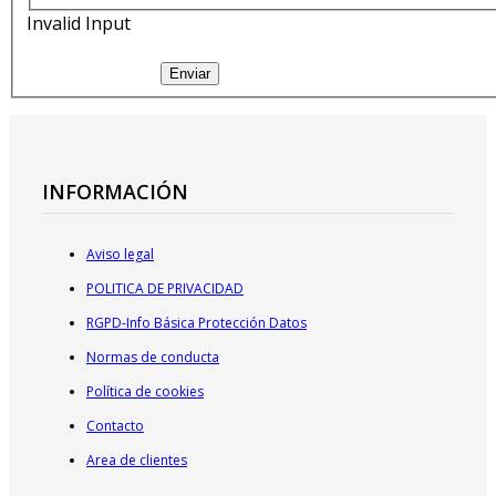
Invalid Input
Enviar
INFORMACIÓN
Aviso legal
POLITICA DE PRIVACIDAD
RGPD-Info Básica Protección Datos
Normas de conducta
Política de cookies
Contacto
Area de clientes