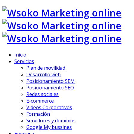
Inicio
Servicios
Plan de movilidad
Desarrollo web
Posicionamiento SEM
Posicionamiento SEO
Redes sociales
E-commerce
Videos Corporativos
Formación
Servidores y dominios
Google My bussines
Empresa