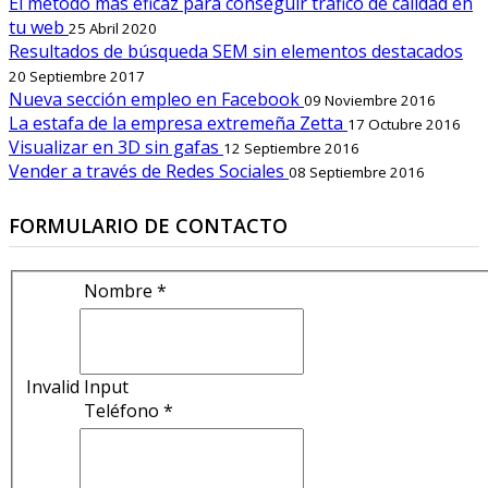
El método mas eficaz para conseguir tráfico de calidad en
tu web
25 Abril 2020
Resultados de búsqueda SEM sin elementos destacados
20 Septiembre 2017
Nueva sección empleo en Facebook
09 Noviembre 2016
La estafa de la empresa extremeña Zetta
17 Octubre 2016
Visualizar en 3D sin gafas
12 Septiembre 2016
Vender a través de Redes Sociales
08 Septiembre 2016
FORMULARIO DE CONTACTO
Nombre *
Invalid Input
Teléfono *