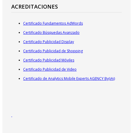
ACREDITACIONES
Certificado Fundamentos AdWords
Certificado Búsquedas Avanzado
Certificado Publicidad Display
Certificado Publicidad de Shopping
Certificado Publicidad Móviles
Certificado Publicidad de Video
Certificado de Analytics Mobile Experts AGENCY By(iAi)