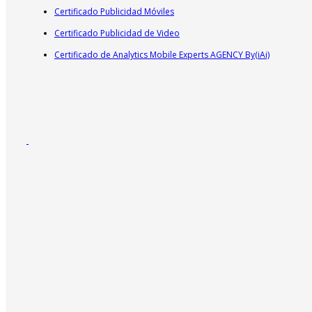
Certificado Publicidad Móviles
Certificado Publicidad de Video
Certificado de Analytics Mobile Experts AGENCY By(iAi)