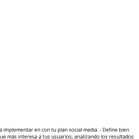
a implementar en con tu plan social media. - Define bien
que más interesa a tus usuarios, analizando los resultados