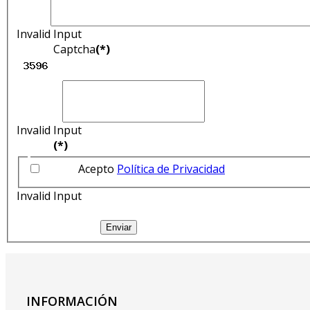
Invalid Input
Captcha
(*)
Invalid Input
(*)
Acepto
Política de Privacidad
Invalid Input
Enviar
INFORMACIÓN