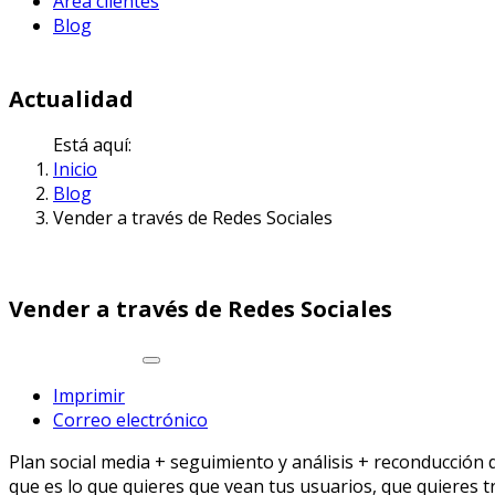
Area clientes
Blog
Actualidad
Está aquí:
Inicio
Blog
Vender a través de Redes Sociales
Vender a través de Redes Sociales
Imprimir
Correo electrónico
Plan social media + seguimiento y análisis + reconducción 
que es lo que quieres que vean tus usuarios, que quieres t