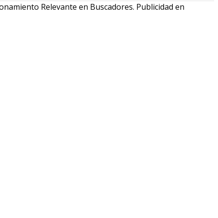
cionamiento Relevante en Buscadores. Publicidad en