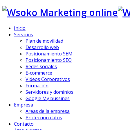
Inicio
Servicios
Plan de movilidad
Desarrollo web
Posicionamiento SEM
Posicionamiento SEO
Redes sociales
E-commerce
Videos Corporativos
Formación
Servidores y dominios
Google My bussines
Empresa
Areas de la empresa
Proteccion datos
Contacto