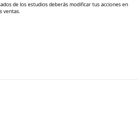
ados de los estudios deberás modificar tus acciones en
s ventas.