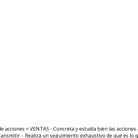
de acciones = VENTAS - Concreta y estudia bien las acciones 
ransmitir. - Realiza un seguimiento exhaustivo de qué es lo 