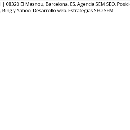
s 81 | 08320 El Masnou, Barcelona, ES. Agencia SEM SEO. Posi
, Bing y Yahoo. Desarrollo web. Estrategias SEO SEM