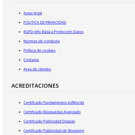
Aviso legal
POLITICA DE PRIVACIDAD
RGPD-Info Básica Protección Datos
Normas de conducta
Política de cookies
Contacto
Area de clientes
ACREDITACIONES
Certificado Fundamentos AdWords
Certificado Búsquedas Avanzado
Certificado Publicidad Display
Certificado Publicidad de Shopping