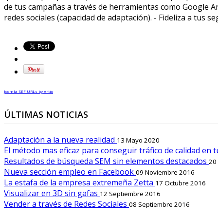
de tus campañas a través de herramientas como Google Anal
redes sociales (capacidad de adaptación). - Fideliza a tus s
Joomla SEF URLs by Artio
ÚLTIMAS NOTICIAS
Adaptación a la nueva realidad
13 Mayo 2020
El método mas eficaz para conseguir tráfico de calidad en 
Resultados de búsqueda SEM sin elementos destacados
20
Nueva sección empleo en Facebook
09 Noviembre 2016
La estafa de la empresa extremeña Zetta
17 Octubre 2016
Visualizar en 3D sin gafas
12 Septiembre 2016
Vender a través de Redes Sociales
08 Septiembre 2016