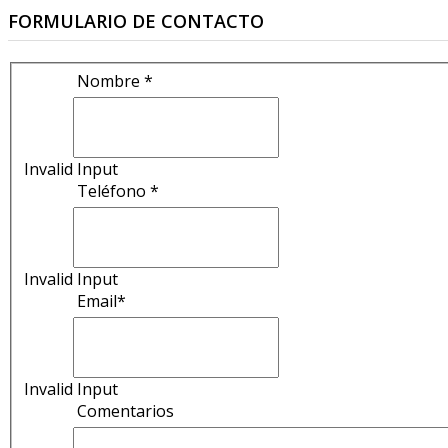
FORMULARIO DE CONTACTO
Nombre *
Invalid Input
Teléfono *
Invalid Input
Email*
Invalid Input
Comentarios