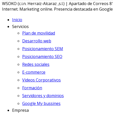
WSOKO (c.i.n. Herraiz-Alcaraz ,s.l.) | Apartado de Correo
Internet. Marketing online. Presencia destacada en Google
Inicio
Servicios
Plan de movilidad
Desarrollo web
Posicionamiento SEM
Posicionamiento SEO
Redes sociales
E-commerce
Videos Corporativos
Formación
Servidores y dominios
Google My bussines
Empresa