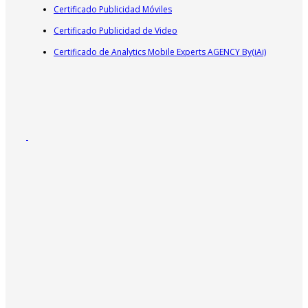
Certificado Publicidad Móviles
Certificado Publicidad de Video
Certificado de Analytics Mobile Experts AGENCY By(iAi)