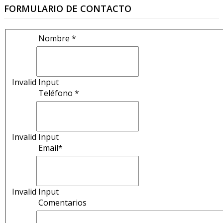
FORMULARIO DE CONTACTO
Nombre *
Invalid Input
Teléfono *
Invalid Input
Email*
Invalid Input
Comentarios