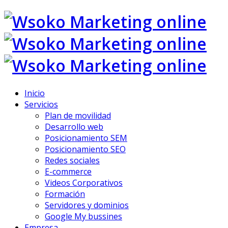
Inicio
Servicios
Plan de movilidad
Desarrollo web
Posicionamiento SEM
Posicionamiento SEO
Redes sociales
E-commerce
Videos Corporativos
Formación
Servidores y dominios
Google My bussines
Empresa