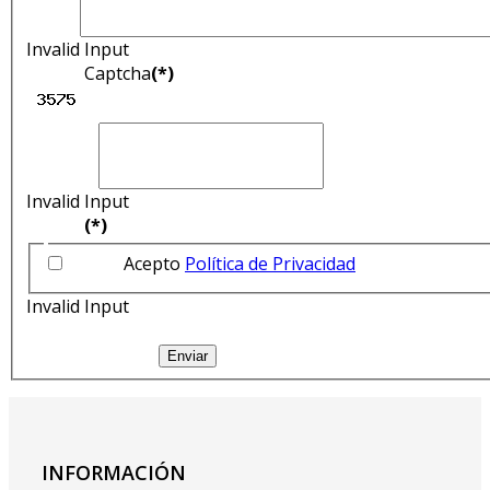
Invalid Input
Captcha
(*)
Invalid Input
(*)
Acepto
Política de Privacidad
Invalid Input
Enviar
INFORMACIÓN