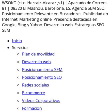
WSOKO (c.i.n. Herraiz-Alcaraz ,s.l.) | Apartado de Correos
81 | 08320 El Masnou, Barcelona, ES. Agencia SEM SEO.
Posicionamiento Relevante en Buscadores. Publicidad en
Internet. Marketing online. Presencia destacada en
Google, Bing y Yahoo. Desarrollo web. Estrategias SEO
SEM
Inicio
Servicios
Plan de movilidad
Desarrollo web
Posicionamiento SEM
Posicionamiento SEO
Redes sociales
E-commerce
Videos Corporativos
Formación