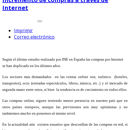
Internet
Imprimir
Correo electrónico
Según el último estudio realizado por INE en España las compras por
Internet
se han duplicado en los últimos años.
Los sectores mas demandados en las ventas online son, turístico (hoteles,
transportes), ocio (entradas espectáculos, libros, música, etc..) y el mercado de
segunda mano entre otros, si bien la tendencia es de crecimiento en todos ellos.
Las compras online, siguen teniendo menor presencia en nuestro país que en
otros países europeos, aunque las previsiones son muy optimistas y no
tardaremos mucho en ponernos al mismo nivel.
En la actualidad aún existen usuarios que desconfían de las compras en red, si