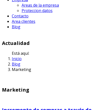
Areas de la empresa
Proteccion datos
Contacto
Area clientes
Blog
Actualidad
Está aquí:
Inicio
Blog
Marketing
Marketing
Incremento de compras a través de