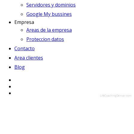
Servidores y dominios
Google My bussines
Empresa
Areas de la empresa
Proteccion datos
Contacto
Area clientes
Blog
LifeCoachingDenver.com