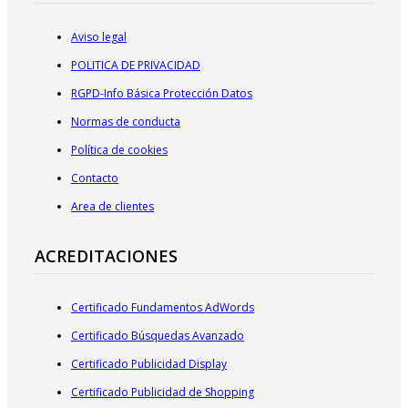
Aviso legal
POLITICA DE PRIVACIDAD
RGPD-Info Básica Protección Datos
Normas de conducta
Política de cookies
Contacto
Area de clientes
ACREDITACIONES
Certificado Fundamentos AdWords
Certificado Búsquedas Avanzado
Certificado Publicidad Display
Certificado Publicidad de Shopping